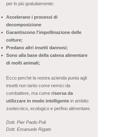
per lo più gratuitamente;
Accelerano i processi di
decomposizione
Garantiscono l'impollinazione delle
colture;
Predano altri insetti dannosi;
Sono alla base della catena alimentare
di molti animali;
Ecco perché la nostra azienda punta agli
insetti non tanto come nemici da
combattere, ma come
risorsa da
utilizzare in modo intelligente
in ambito
zootecnico, ecologico e perfino alimentare.
Dott. Pier Paolo Poli
Dott. Emanuele Rigato