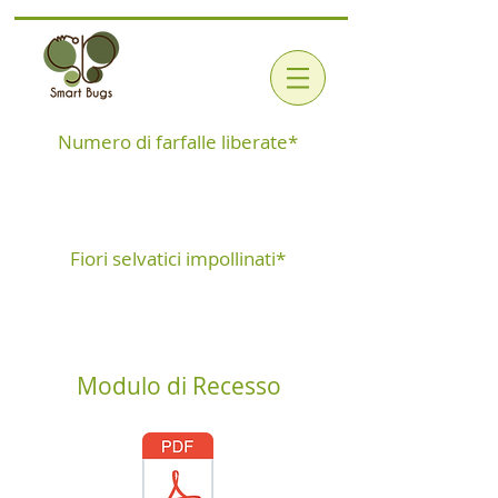
Numero di farfalle liberate*
Fiori selvatici impollinati*
Modulo di Recesso