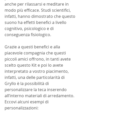
anche per rilassarsi e meditare in 
modo più efficace. Studi scientifici, 
infatti, hanno dimostrato che questo 
suono ha effetti benefici a livello 
cognitivo, psicologico e di 
conseguenza fisiologico.
Grazie a questi benefici e alla 
piacevole compagnia che questi 
piccoli amici offrono, in tanti avete 
scelto questo Kit e poi lo avete 
interpretato a vostro piacimento, 
infatti, una delle particolarità di 
Gryllo è la possibilità di 
personalizzare la teca inserendo 
all’interno materiali di arredamento. 
Eccovi alcuni esempi di 
personalizzazioni: