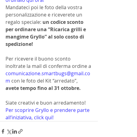
Mandateci poi le foto della vostra 
personalizzazione e riceverete un 
regalo speciale: 
un codice sconto 
per ordinare una “Ricarica grilli e 
mangime Gryllo” al solo costo di 
spedizione!
Per ricevere il buono sconto 
inoltrate la mail di conferma ordine a 
comunicazione.smartbugs@gmail.co
m
con le foto del Kit “arredato”, 
avete tempo fino al 31 ottobre. 
Siate creativi e buon arredamento!
Per scoprire Gryllo e prendere parte 
all’iniziativa, click qui!