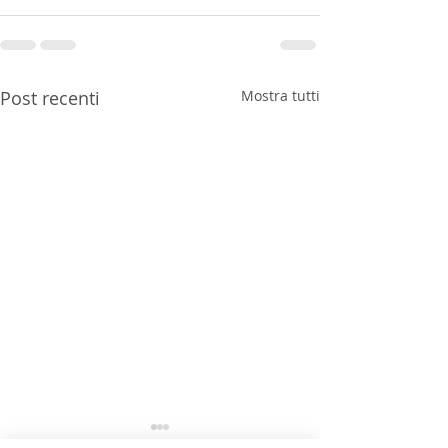
Post recenti
Mostra tutti