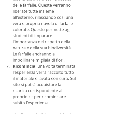
delle farfalle. Queste verranno 
liberate tutte insieme 
all'esterno, rilasciando così una 
vera e propria nuvola di farfalle 
colorate. Questo permette agli 
studenti di imparare 
l'importanza del rispetto della 
natura e della sua biodiversità. 
Le farfalle andranno a 
impollinare migliaia di fiori.
Ricomincia
: una volta terminata 
l'esperienza verrà raccolto tutto 
il materiale e lavato con cura. Sul 
sito si potrà acquistare la 
ricarica corrispondente al 
proprio kit per ricominciare 
subito l'esperienza.