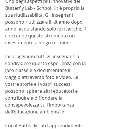
Uno degli aspetti più innovativi del 
Butterfly Lab - School Kit è proprio la 
sua riutilizzabilità. Gli insegnanti 
possono riutilizzare il kit anno dopo 
anno, acquistando solo le ricariche, il 
che rende questo strumento un 
investimento a lungo termine.
Incoraggiamo tutti gli insegnanti a 
condividere questa esperienza con la 
loro classe e a documentare il 
viaggio attraverso foto e video. Le 
vostre storie e i vostri successi 
possono ispirare altri educatori e 
contribuire a diffondere la 
consapevolezza sull'importanza 
dell'educazione ambientale.
Con il Butterfly Lab l'apprendimento 