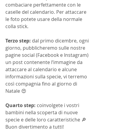
combaciare perfettamente con le 
caselle del calendario. Per attaccare 
le foto potete usare della normale 
colla stick.
Terzo step:
 dal primo dicembre, ogni 
giorno, pubblicheremo sulle nostre 
pagine social (Facebook e Instagram) 
un post contenente l’immagine da 
attaccare al calendario e alcune 
informazioni sulla specie, vi terremo 
così compagnia fino al giorno di 
Natale 😍
Quarto step:
 coinvolgete i vostri 
bambini nella scoperta di nuove 
specie e delle loro caratteristiche 🔎 
Buon divertimento a tutti!