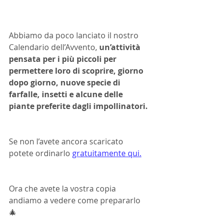
Abbiamo da poco lanciato il nostro 
Calendario dell’Avvento, 
un’attività 
pensata per i più piccoli per 
permettere loro di scoprire, giorno 
dopo giorno, nuove specie di 
farfalle, insetti e alcune delle 
piante preferite dagli impollinatori.
Se non l’avete ancora scaricato 
potete ordinarlo 
gratuitamente qui.
Ora che avete la vostra copia 
andiamo a vedere come prepararlo 
🎄