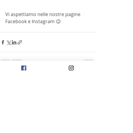
Vi aspettiamo nelle nostre pagine 
Facebook e Instagram 😉
Post recenti
Mostra tutti